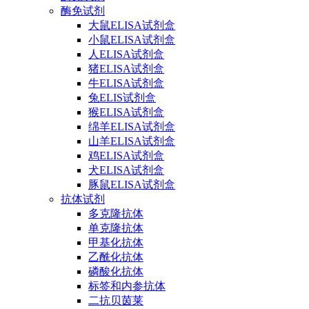
酶免试剂
大鼠ELISA试剂盒
小鼠ELISA试剂盒
人ELISA试剂盒
猪ELISA试剂盒
牛ELISA试剂盒
兔ELIS试剂盒
猴ELISA试剂盒
绵羊ELISA试剂盒
山羊ELISA试剂盒
鸡ELISA试剂盒
犬ELISA试剂盒
豚鼠ELISA试剂盒
抗体试剂
多克隆抗体
单克隆抗体
甲基化抗体
乙酰化抗体
磷酸化抗体
标签和内参抗体
二抗贝茵莱