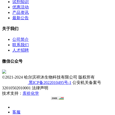
试剂知识
优惠活动
产品资讯
最新公告
关于我们
公司简介
联系我们
人才招聘
微信公众号
©2021-2024 哈尔滨祥沐生物科技有限公司 版权所有
黑ICP备2022010495号-1
公安机关备案号
32010502010001 法律声明
技术支持：
库价化学
客服