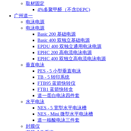
取材固定
4%多聚甲醛（不含DEPC)
广州道一
电泳电源
电泳电源
Basic 200 基础电源
Basic 400 双独立基础电源
EPDU 400 双独立通用电泳电源
EPHC 200 高电流电泳电源
EPHC 400 双独立高电流电泳电源
垂直电泳
PES - 5 小型垂直电泳
TB - 5 转印系统
FTB95 蓝箭快转仪
FTB1 蓝箭快转盒
道一蛋白电泳四件套
水平电泳
NES - 5 宽型水平电泳槽
NES - Mini 微型水平电泳槽
道一核酸电泳三件套
封膜仪