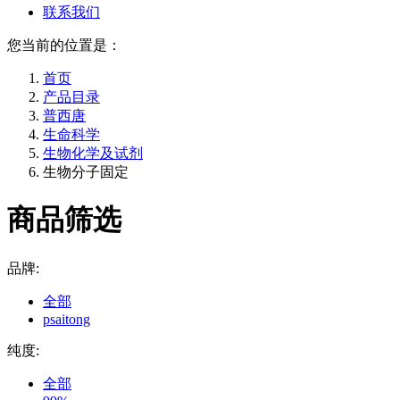
联系我们
您当前的位置是：
首页
产品目录
普西唐
生命科学
生物化学及试剂
生物分子固定
商品筛选
品牌:
全部
psaitong
纯度:
全部