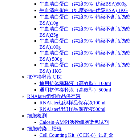
牛血清白蛋白（纯度99%+优级BSA)500g
牛血清白蛋白（纯度99%+优级BSA) 1KG
牛血清白蛋白（纯度99%+特级不含脂肪酸
BSA)10g
牛血清白蛋白（纯度99%+特级不含脂肪酸
BSA)25g
牛血清白蛋白（纯度99%+特级不含脂肪酸
BSA)100g
牛血清白蛋白（纯度99%+特级不含脂肪酸
BSA) 500g
牛血清白蛋白（纯度99%+特级不含脂肪酸
BSA) 1KG
抗体稀释液 UBI
通用抗体稀释液（高效型）100ml
通用抗体稀释液（高效型）500ml
RNAlater组织样品保存液
RNAlater组织样品保存液100ml
RNAlater组织样品保存液500ml
细胞检测
Calcein-AM/PI活死细胞染色试剂
细胞转染、增殖
Cell Counting Kit（CCK-8）试剂盒