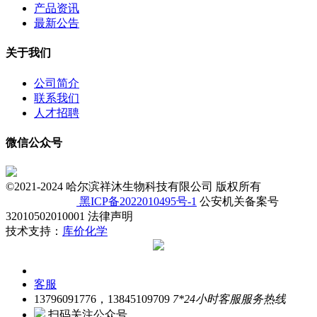
产品资讯
最新公告
关于我们
公司简介
联系我们
人才招聘
微信公众号
©2021-2024 哈尔滨祥沐生物科技有限公司 版权所有
黑ICP备2022010495号-1
公安机关备案号
32010502010001 法律声明
技术支持：
库价化学
客服
13796091776，13845109709
7*24小时客服服务热线
扫码关注公众号