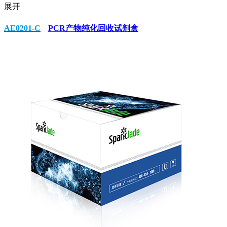
展开
AE0201-C
PCR产物纯化回收试剂盒