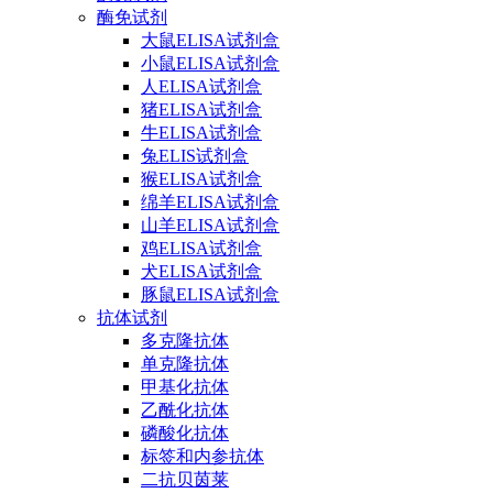
酶免试剂
大鼠ELISA试剂盒
小鼠ELISA试剂盒
人ELISA试剂盒
猪ELISA试剂盒
牛ELISA试剂盒
兔ELIS试剂盒
猴ELISA试剂盒
绵羊ELISA试剂盒
山羊ELISA试剂盒
鸡ELISA试剂盒
犬ELISA试剂盒
豚鼠ELISA试剂盒
抗体试剂
多克隆抗体
单克隆抗体
甲基化抗体
乙酰化抗体
磷酸化抗体
标签和内参抗体
二抗贝茵莱