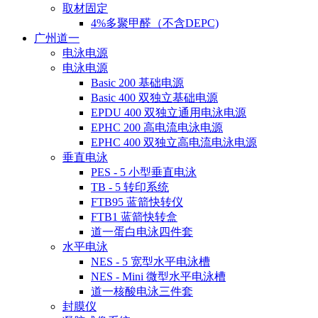
取材固定
4%多聚甲醛（不含DEPC)
广州道一
电泳电源
电泳电源
Basic 200 基础电源
Basic 400 双独立基础电源
EPDU 400 双独立通用电泳电源
EPHC 200 高电流电泳电源
EPHC 400 双独立高电流电泳电源
垂直电泳
PES - 5 小型垂直电泳
TB - 5 转印系统
FTB95 蓝箭快转仪
FTB1 蓝箭快转盒
道一蛋白电泳四件套
水平电泳
NES - 5 宽型水平电泳槽
NES - Mini 微型水平电泳槽
道一核酸电泳三件套
封膜仪