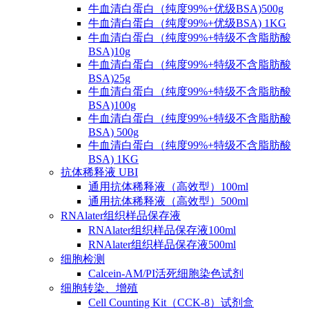
牛血清白蛋白（纯度99%+优级BSA)500g
牛血清白蛋白（纯度99%+优级BSA) 1KG
牛血清白蛋白（纯度99%+特级不含脂肪酸
BSA)10g
牛血清白蛋白（纯度99%+特级不含脂肪酸
BSA)25g
牛血清白蛋白（纯度99%+特级不含脂肪酸
BSA)100g
牛血清白蛋白（纯度99%+特级不含脂肪酸
BSA) 500g
牛血清白蛋白（纯度99%+特级不含脂肪酸
BSA) 1KG
抗体稀释液 UBI
通用抗体稀释液（高效型）100ml
通用抗体稀释液（高效型）500ml
RNAlater组织样品保存液
RNAlater组织样品保存液100ml
RNAlater组织样品保存液500ml
细胞检测
Calcein-AM/PI活死细胞染色试剂
细胞转染、增殖
Cell Counting Kit（CCK-8）试剂盒