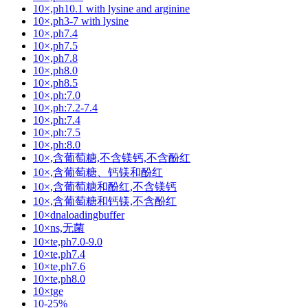
10×,ph10.1 with lysine and arginine
10×,ph3-7 with lysine
10×,ph7.4
10×,ph7.5
10×,ph7.8
10×,ph8.0
10×,ph8.5
10×,ph:7.0
10×,ph:7.2-7.4
10×,ph:7.4
10×,ph:7.5
10×,ph:8.0
10×,含葡萄糖,不含镁钙,不含酚红
10×,含葡萄糖、钙镁和酚红
10×,含葡萄糖和酚红,不含镁钙
10×,含葡萄糖和钙镁,不含酚红
10×dnaloadingbuffer
10×ns,无菌
10×te,ph7.0-9.0
10×te,ph7.4
10×te,ph7.6
10×te,ph8.0
10×tge
10-25%