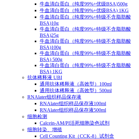
牛血清白蛋白（纯度99%+优级BSA)500g
牛血清白蛋白（纯度99%+优级BSA) 1KG
牛血清白蛋白（纯度99%+特级不含脂肪酸
BSA)10g
牛血清白蛋白（纯度99%+特级不含脂肪酸
BSA)25g
牛血清白蛋白（纯度99%+特级不含脂肪酸
BSA)100g
牛血清白蛋白（纯度99%+特级不含脂肪酸
BSA) 500g
牛血清白蛋白（纯度99%+特级不含脂肪酸
BSA) 1KG
抗体稀释液 UBI
通用抗体稀释液（高效型）100ml
通用抗体稀释液（高效型）500ml
RNAlater组织样品保存液
RNAlater组织样品保存液100ml
RNAlater组织样品保存液500ml
细胞检测
Calcein-AM/PI活死细胞染色试剂
细胞转染、增殖
Cell Counting Kit（CCK-8）试剂盒