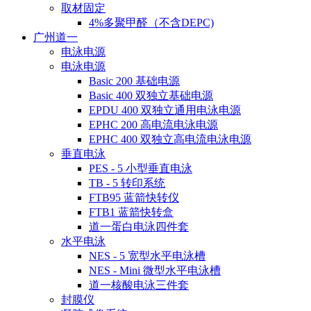
取材固定
4%多聚甲醛（不含DEPC)
广州道一
电泳电源
电泳电源
Basic 200 基础电源
Basic 400 双独立基础电源
EPDU 400 双独立通用电泳电源
EPHC 200 高电流电泳电源
EPHC 400 双独立高电流电泳电源
垂直电泳
PES - 5 小型垂直电泳
TB - 5 转印系统
FTB95 蓝箭快转仪
FTB1 蓝箭快转盒
道一蛋白电泳四件套
水平电泳
NES - 5 宽型水平电泳槽
NES - Mini 微型水平电泳槽
道一核酸电泳三件套
封膜仪