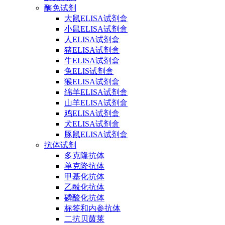
酶免试剂
大鼠ELISA试剂盒
小鼠ELISA试剂盒
人ELISA试剂盒
猪ELISA试剂盒
牛ELISA试剂盒
兔ELIS试剂盒
猴ELISA试剂盒
绵羊ELISA试剂盒
山羊ELISA试剂盒
鸡ELISA试剂盒
犬ELISA试剂盒
豚鼠ELISA试剂盒
抗体试剂
多克隆抗体
单克隆抗体
甲基化抗体
乙酰化抗体
磷酸化抗体
标签和内参抗体
二抗贝茵莱