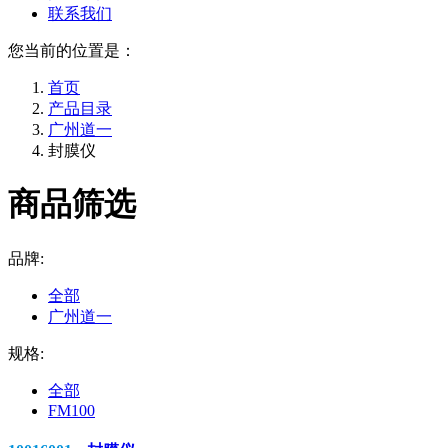
联系我们
您当前的位置是：
首页
产品目录
广州道一
封膜仪
商品筛选
品牌:
全部
广州道一
规格:
全部
FM100