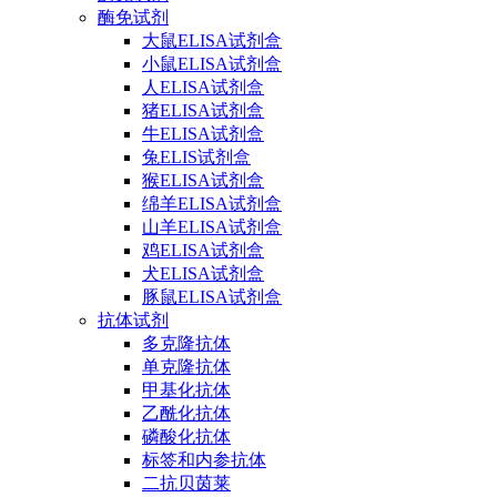
酶免试剂
大鼠ELISA试剂盒
小鼠ELISA试剂盒
人ELISA试剂盒
猪ELISA试剂盒
牛ELISA试剂盒
兔ELIS试剂盒
猴ELISA试剂盒
绵羊ELISA试剂盒
山羊ELISA试剂盒
鸡ELISA试剂盒
犬ELISA试剂盒
豚鼠ELISA试剂盒
抗体试剂
多克隆抗体
单克隆抗体
甲基化抗体
乙酰化抗体
磷酸化抗体
标签和内参抗体
二抗贝茵莱