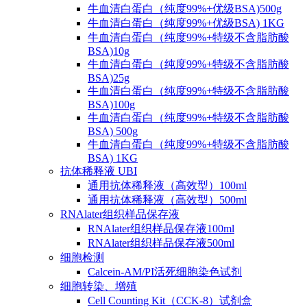
牛血清白蛋白（纯度99%+优级BSA)500g
牛血清白蛋白（纯度99%+优级BSA) 1KG
牛血清白蛋白（纯度99%+特级不含脂肪酸
BSA)10g
牛血清白蛋白（纯度99%+特级不含脂肪酸
BSA)25g
牛血清白蛋白（纯度99%+特级不含脂肪酸
BSA)100g
牛血清白蛋白（纯度99%+特级不含脂肪酸
BSA) 500g
牛血清白蛋白（纯度99%+特级不含脂肪酸
BSA) 1KG
抗体稀释液 UBI
通用抗体稀释液（高效型）100ml
通用抗体稀释液（高效型）500ml
RNAlater组织样品保存液
RNAlater组织样品保存液100ml
RNAlater组织样品保存液500ml
细胞检测
Calcein-AM/PI活死细胞染色试剂
细胞转染、增殖
Cell Counting Kit（CCK-8）试剂盒