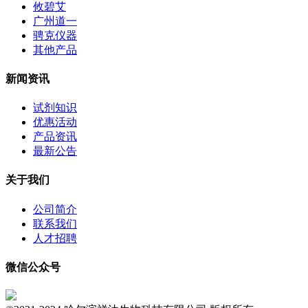
攸碧艾
广州道一
骋克仪器
其他产品
新闻资讯
试剂知识
优惠活动
产品资讯
最新公告
关于我们
公司简介
联系我们
人才招聘
微信公众号