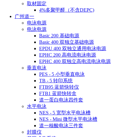
取材固定
4%多聚甲醛（不含DEPC)
广州道一
电泳电源
电泳电源
Basic 200 基础电源
Basic 400 双独立基础电源
EPDU 400 双独立通用电泳电源
EPHC 200 高电流电泳电源
EPHC 400 双独立高电流电泳电源
垂直电泳
PES - 5 小型垂直电泳
TB - 5 转印系统
FTB95 蓝箭快转仪
FTB1 蓝箭快转盒
道一蛋白电泳四件套
水平电泳
NES - 5 宽型水平电泳槽
NES - Mini 微型水平电泳槽
道一核酸电泳三件套
封膜仪