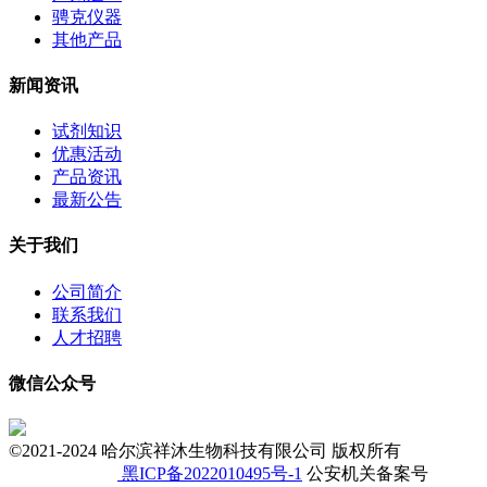
骋克仪器
其他产品
新闻资讯
试剂知识
优惠活动
产品资讯
最新公告
关于我们
公司简介
联系我们
人才招聘
微信公众号
©2021-2024 哈尔滨祥沐生物科技有限公司 版权所有
黑ICP备2022010495号-1
公安机关备案号