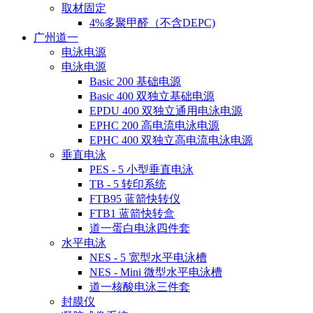
取材固定
4%多聚甲醛（不含DEPC)
广州道一
电泳电源
电泳电源
Basic 200 基础电源
Basic 400 双独立基础电源
EPDU 400 双独立通用电泳电源
EPHC 200 高电流电泳电源
EPHC 400 双独立高电流电泳电源
垂直电泳
PES - 5 小型垂直电泳
TB - 5 转印系统
FTB95 蓝箭快转仪
FTB1 蓝箭快转盒
道一蛋白电泳四件套
水平电泳
NES - 5 宽型水平电泳槽
NES - Mini 微型水平电泳槽
道一核酸电泳三件套
封膜仪