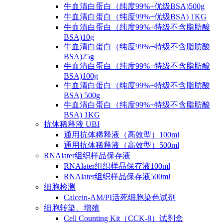
牛血清白蛋白（纯度99%+优级BSA)500g
牛血清白蛋白（纯度99%+优级BSA) 1KG
牛血清白蛋白（纯度99%+特级不含脂肪酸
BSA)10g
牛血清白蛋白（纯度99%+特级不含脂肪酸
BSA)25g
牛血清白蛋白（纯度99%+特级不含脂肪酸
BSA)100g
牛血清白蛋白（纯度99%+特级不含脂肪酸
BSA) 500g
牛血清白蛋白（纯度99%+特级不含脂肪酸
BSA) 1KG
抗体稀释液 UBI
通用抗体稀释液（高效型）100ml
通用抗体稀释液（高效型）500ml
RNAlater组织样品保存液
RNAlater组织样品保存液100ml
RNAlater组织样品保存液500ml
细胞检测
Calcein-AM/PI活死细胞染色试剂
细胞转染、增殖
Cell Counting Kit（CCK-8）试剂盒