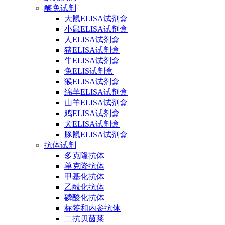
酶免试剂
大鼠ELISA试剂盒
小鼠ELISA试剂盒
人ELISA试剂盒
猪ELISA试剂盒
牛ELISA试剂盒
兔ELIS试剂盒
猴ELISA试剂盒
绵羊ELISA试剂盒
山羊ELISA试剂盒
鸡ELISA试剂盒
犬ELISA试剂盒
豚鼠ELISA试剂盒
抗体试剂
多克隆抗体
单克隆抗体
甲基化抗体
乙酰化抗体
磷酸化抗体
标签和内参抗体
二抗贝茵莱