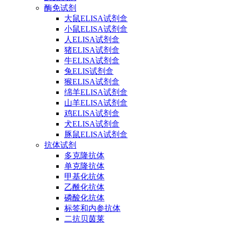
酶免试剂
大鼠ELISA试剂盒
小鼠ELISA试剂盒
人ELISA试剂盒
猪ELISA试剂盒
牛ELISA试剂盒
兔ELIS试剂盒
猴ELISA试剂盒
绵羊ELISA试剂盒
山羊ELISA试剂盒
鸡ELISA试剂盒
犬ELISA试剂盒
豚鼠ELISA试剂盒
抗体试剂
多克隆抗体
单克隆抗体
甲基化抗体
乙酰化抗体
磷酸化抗体
标签和内参抗体
二抗贝茵莱