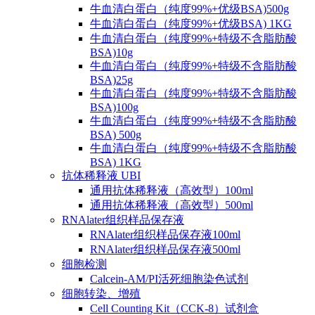
牛血清白蛋白（纯度99%+优级BSA)500g
牛血清白蛋白（纯度99%+优级BSA) 1KG
牛血清白蛋白（纯度99%+特级不含脂肪酸
BSA)10g
牛血清白蛋白（纯度99%+特级不含脂肪酸
BSA)25g
牛血清白蛋白（纯度99%+特级不含脂肪酸
BSA)100g
牛血清白蛋白（纯度99%+特级不含脂肪酸
BSA) 500g
牛血清白蛋白（纯度99%+特级不含脂肪酸
BSA) 1KG
抗体稀释液 UBI
通用抗体稀释液（高效型）100ml
通用抗体稀释液（高效型）500ml
RNAlater组织样品保存液
RNAlater组织样品保存液100ml
RNAlater组织样品保存液500ml
细胞检测
Calcein-AM/PI活死细胞染色试剂
细胞转染、增殖
Cell Counting Kit（CCK-8）试剂盒