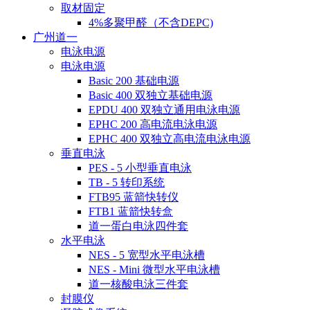
取材固定
4%多聚甲醛（不含DEPC)
广州道一
电泳电源
电泳电源
Basic 200 基础电源
Basic 400 双独立基础电源
EPDU 400 双独立通用电泳电源
EPHC 200 高电流电泳电源
EPHC 400 双独立高电流电泳电源
垂直电泳
PES - 5 小型垂直电泳
TB - 5 转印系统
FTB95 蓝箭快转仪
FTB1 蓝箭快转盒
道一蛋白电泳四件套
水平电泳
NES - 5 宽型水平电泳槽
NES - Mini 微型水平电泳槽
道一核酸电泳三件套
封膜仪