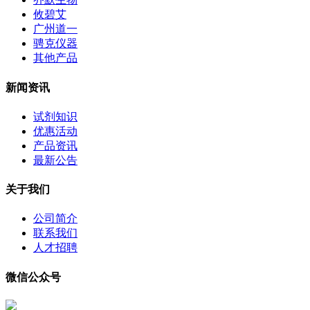
攸碧艾
广州道一
骋克仪器
其他产品
新闻资讯
试剂知识
优惠活动
产品资讯
最新公告
关于我们
公司简介
联系我们
人才招聘
微信公众号