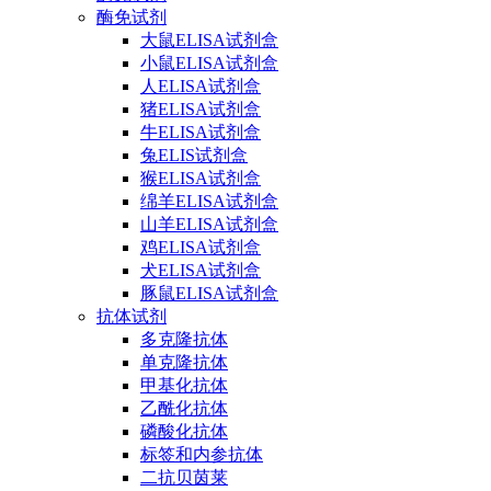
酶免试剂
大鼠ELISA试剂盒
小鼠ELISA试剂盒
人ELISA试剂盒
猪ELISA试剂盒
牛ELISA试剂盒
兔ELIS试剂盒
猴ELISA试剂盒
绵羊ELISA试剂盒
山羊ELISA试剂盒
鸡ELISA试剂盒
犬ELISA试剂盒
豚鼠ELISA试剂盒
抗体试剂
多克隆抗体
单克隆抗体
甲基化抗体
乙酰化抗体
磷酸化抗体
标签和内参抗体
二抗贝茵莱