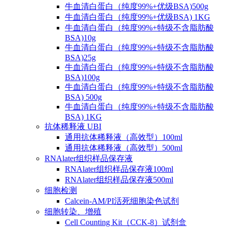
牛血清白蛋白（纯度99%+优级BSA)500g
牛血清白蛋白（纯度99%+优级BSA) 1KG
牛血清白蛋白（纯度99%+特级不含脂肪酸
BSA)10g
牛血清白蛋白（纯度99%+特级不含脂肪酸
BSA)25g
牛血清白蛋白（纯度99%+特级不含脂肪酸
BSA)100g
牛血清白蛋白（纯度99%+特级不含脂肪酸
BSA) 500g
牛血清白蛋白（纯度99%+特级不含脂肪酸
BSA) 1KG
抗体稀释液 UBI
通用抗体稀释液（高效型）100ml
通用抗体稀释液（高效型）500ml
RNAlater组织样品保存液
RNAlater组织样品保存液100ml
RNAlater组织样品保存液500ml
细胞检测
Calcein-AM/PI活死细胞染色试剂
细胞转染、增殖
Cell Counting Kit（CCK-8）试剂盒