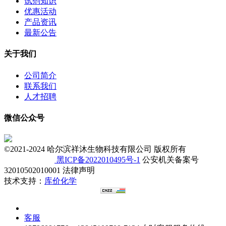
试剂知识
优惠活动
产品资讯
最新公告
关于我们
公司简介
联系我们
人才招聘
微信公众号
©2021-2024 哈尔滨祥沐生物科技有限公司 版权所有
黑ICP备2022010495号-1
公安机关备案号
32010502010001 法律声明
技术支持：
库价化学
客服