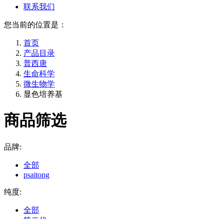
联系我们
您当前的位置是：
首页
产品目录
普西唐
生命科学
微生物学
显色培养基
商品筛选
品牌:
全部
psaitong
纯度:
全部