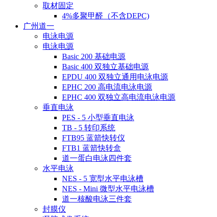
取材固定
4%多聚甲醛（不含DEPC)
广州道一
电泳电源
电泳电源
Basic 200 基础电源
Basic 400 双独立基础电源
EPDU 400 双独立通用电泳电源
EPHC 200 高电流电泳电源
EPHC 400 双独立高电流电泳电源
垂直电泳
PES - 5 小型垂直电泳
TB - 5 转印系统
FTB95 蓝箭快转仪
FTB1 蓝箭快转盒
道一蛋白电泳四件套
水平电泳
NES - 5 宽型水平电泳槽
NES - Mini 微型水平电泳槽
道一核酸电泳三件套
封膜仪