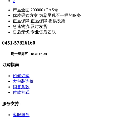
2
产品全面
200000+CAS号
优质采购方案
为您呈现不一样的服务
正品保障
正品保障 提供发票
急速物流
及时发货
售后无忧
专业售后团队
0451-57826160
周一至周五 8:30-16:30
订购指南
如何订购
大包装询价
销售条款
付款方式
服务支持
客服服务