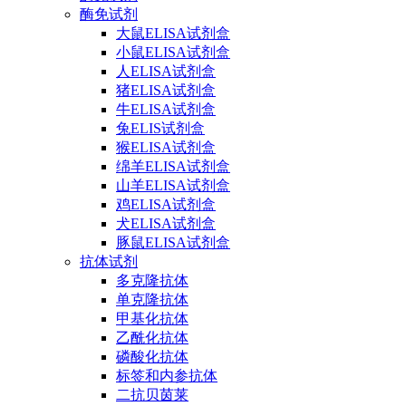
酶免试剂
大鼠ELISA试剂盒
小鼠ELISA试剂盒
人ELISA试剂盒
猪ELISA试剂盒
牛ELISA试剂盒
兔ELIS试剂盒
猴ELISA试剂盒
绵羊ELISA试剂盒
山羊ELISA试剂盒
鸡ELISA试剂盒
犬ELISA试剂盒
豚鼠ELISA试剂盒
抗体试剂
多克隆抗体
单克隆抗体
甲基化抗体
乙酰化抗体
磷酸化抗体
标签和内参抗体
二抗贝茵莱