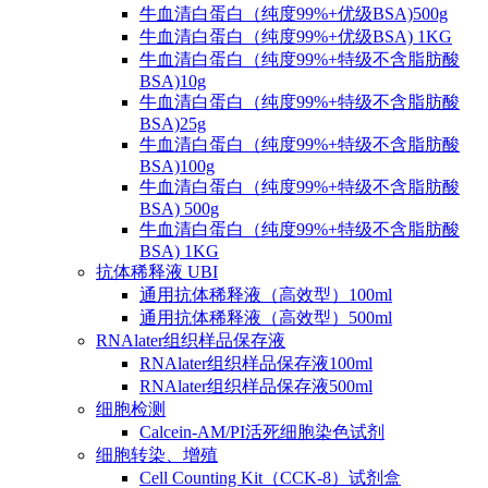
牛血清白蛋白（纯度99%+优级BSA)500g
牛血清白蛋白（纯度99%+优级BSA) 1KG
牛血清白蛋白（纯度99%+特级不含脂肪酸
BSA)10g
牛血清白蛋白（纯度99%+特级不含脂肪酸
BSA)25g
牛血清白蛋白（纯度99%+特级不含脂肪酸
BSA)100g
牛血清白蛋白（纯度99%+特级不含脂肪酸
BSA) 500g
牛血清白蛋白（纯度99%+特级不含脂肪酸
BSA) 1KG
抗体稀释液 UBI
通用抗体稀释液（高效型）100ml
通用抗体稀释液（高效型）500ml
RNAlater组织样品保存液
RNAlater组织样品保存液100ml
RNAlater组织样品保存液500ml
细胞检测
Calcein-AM/PI活死细胞染色试剂
细胞转染、增殖
Cell Counting Kit（CCK-8）试剂盒