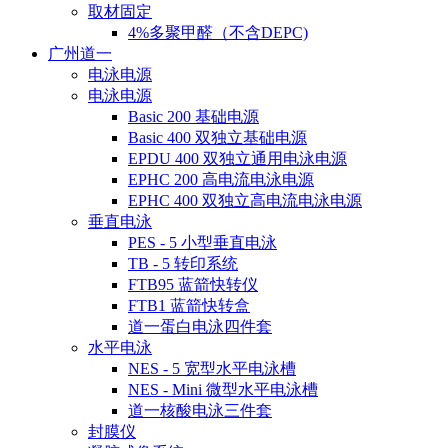
取材固定
4%多聚甲醛（不含DEPC)
广州道一
电泳电源
电泳电源
Basic 200 基础电源
Basic 400 双独立基础电源
EPDU 400 双独立通用电泳电源
EPHC 200 高电流电泳电源
EPHC 400 双独立高电流电泳电源
垂直电泳
PES - 5 小型垂直电泳
TB - 5 转印系统
FTB95 蓝箭快转仪
FTB1 蓝箭快转盒
道一蛋白电泳四件套
水平电泳
NES - 5 宽型水平电泳槽
NES - Mini 微型水平电泳槽
道一核酸电泳三件套
封膜仪